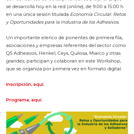
se desarrolla hoy en la red (
online
), de 9:00 a 15:00 h.
en una única sesión titulada
Economía Circular: Retos
y Oportunidades para la Industria de los Adhesivos
.
Un importante elenco de ponentes de primera fila,
asociaciones y empresas referentes del sector como
QS Adhesivos, Henkel, Ceys, Quilosa, Miarco y otras
grandes, participan y colaboran en este Workshop,
que se organiza por primera vez en formato digital.
Inscripción, aquí.
Programa, aquí.