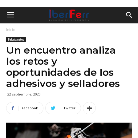
Inicio
Fabricantes
Un encuentro analiza
los retos y
oportunidades de los
adhesivos y selladores
22 septiembre, 2020
Facebook
Twitter