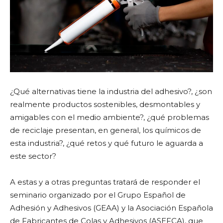
¿Qué alternativas tiene la industria del adhesivo?, ¿son
realmente productos sostenibles, desmontables y
amigables con el medio ambiente?, ¿qué problemas
de reciclaje presentan, en general, los químicos de
esta industria?, ¿qué retos y qué futuro le aguarda a
este sector?
A estas y a otras preguntas tratará de responder el
seminario organizado por el Grupo Español de
Adhesión y Adhesivos (GEAA) y la Asociación Española
de Fabricantes de Colas y Adhesivos (ASEFCA), que