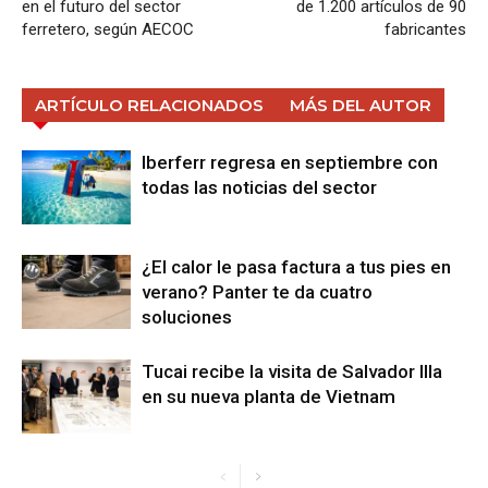
en el futuro del sector
de 1.200 artículos de 90
ferretero, según AECOC
fabricantes
ARTÍCULO RELACIONADOS
MÁS DEL AUTOR
Iberferr regresa en septiembre con
todas las noticias del sector
¿El calor le pasa factura a tus pies en
verano? Panter te da cuatro
soluciones
Tucai recibe la visita de Salvador Illa
en su nueva planta de Vietnam