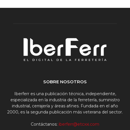
SOBRE NOSOTROS
Iberferr es una publicación técnica, independiente,
especializada en la industria de la ferretería, suministro
industrial, cerrajería y áreas afines. Fundada en el año
2000, es la segunda publicación más veterana del sector.
Contáctanos:
iberferr@etcxxi.com