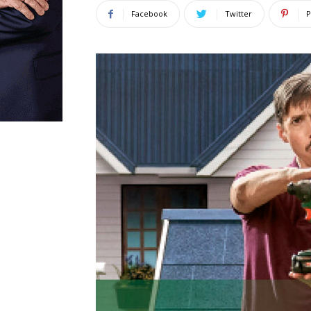
Facebook
Twitter
P