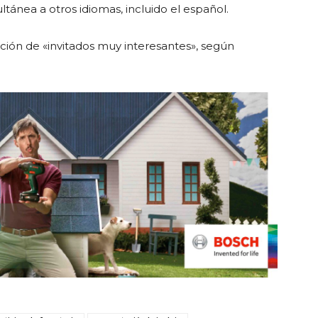
ltánea a otros idiomas, incluido el español.
ción de «invitados muy interesantes», según