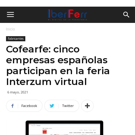
Inicio
Fabricantes
Cofearfe: cinco
empresas españolas
participan en la feria
Interzum virtual
6 mayo, 2021
Facebook
Twitter