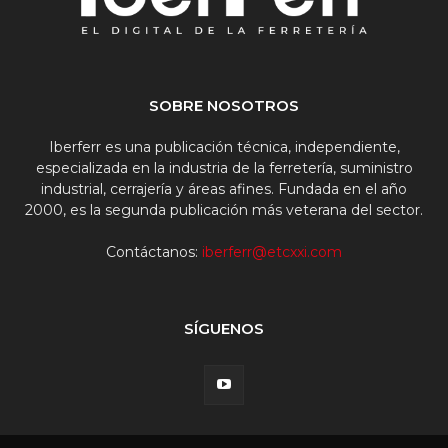
SOBRE NOSOTROS
Iberferr es una publicación técnica, independiente,
especializada en la industria de la ferretería, suministro
industrial, cerrajería y áreas afines. Fundada en el año
2000, es la segunda publicación más veterana del sector.
Contáctanos:
iberferr@etcxxi.com
SÍGUENOS