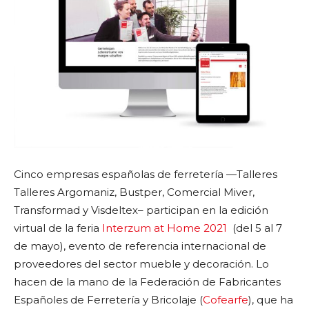
Cinco empresas españolas de ferretería —Talleres
Talleres Argomaniz, Bustper, Comercial Miver,
Transformad y Visdeltex– participan en la edición
virtual de la feria
Interzum at Home 2021
(del 5 al 7
de mayo), evento de referencia internacional de
proveedores del sector mueble y decoración. Lo
hacen de la mano de la Federación de Fabricantes
Españoles de Ferretería y Bricolaje (
Cofearfe
), que ha