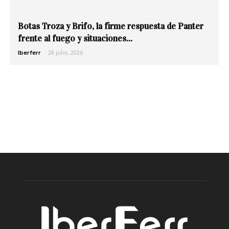
Botas Troza y Brifo, la firme respuesta de Panter
frente al fuego y situaciones...
-
28 julio, 2026
Iberferr