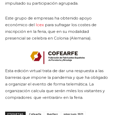
impulsado su participación agrupada.
Este grupo de empresas ha obtenido apoyo
económico del
Icex
para sufragar los costes de
inscripción en la feria, que en su modalidad
presencial se celebra en Colonia (Alemania).
Esta edición virtual trata de dar una respuesta a las
barreras que impone la pandemia y que ha obligado
a organizar el evento de forma telemática. La
organización calcula que serán miles los visitantes y
compradores que «entrarán» en la feria.
ETIQUETAS
Cofearfe
Iberferr
interzum 2021