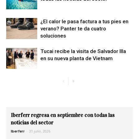
¿El calor le pasa factura a tus pies en
verano? Panter te da cuatro
soluciones
Tucai recibe la visita de Salvador Illa
en su nueva planta de Vietnam
Iberferr regresa en septiembre con todas las
noticias del sector
-
31 julio, 2026
Iberferr