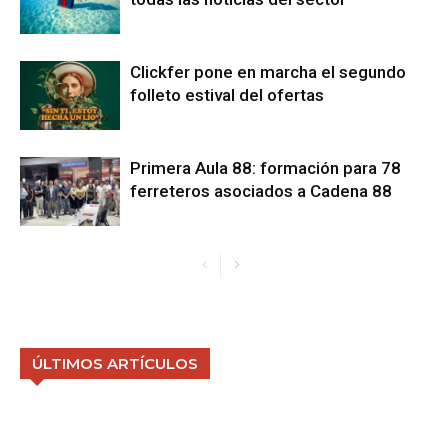
Clickfer pone en marcha el segundo
folleto estival del ofertas
Primera Aula 88: formación para 78
ferreteros asociados a Cadena 88
ÚLTIMOS ARTÍCULOS