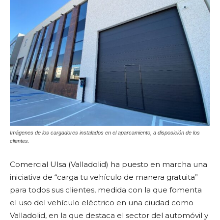
Imágenes de los cargadores instalados en el aparcamiento, a disposición de los
clientes.
Comercial Ulsa (Valladolid) ha puesto en marcha una
iniciativa de “carga tu vehículo de manera gratuita”
para todos sus clientes, medida con la que fomenta
el uso del vehículo eléctrico en una ciudad como
Valladolid, en la que destaca el sector del automóvil y