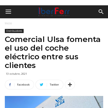
Inicio
Distribuidores
Comercial Ulsa fomenta
el uso del coche
eléctrico entre sus
clientes
13 octubre, 2021
Facebook
Twitter