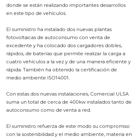
donde se están realizando importantes desarrollos
en este tipo de vehículos.
El suministro ha instalado dos nuevas plantas
fotovoltaicas de autoconsumo con venta de
excedente y ha colocado dos cargadores dobles,
rápidos, de baterías que permite realizar la carga a
cuatro vehículos a la vez y de una manera eficiente y
rápida. También ha obtenido la certificación de
medio ambiente ISO14001.
Con estas dos nuevas instalaciones, Comercial ULSA
suma un total de cerca de 400kw instalados tanto de
autoconsumo como de venta a red.
El suministro refuerza de este modo su compromiso
con la sostenibilidad y el medio ambiente, materia en