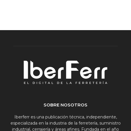
SOBRE NOSOTROS
Iberferr es una publicación técnica, independiente,
especializada en la industria de la ferretería, suministro
industrial, cerrajería y áreas afines. Fundada en el año