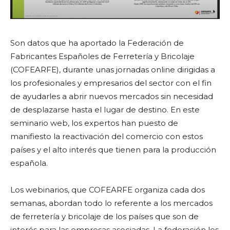
Son datos que ha aportado la Federación de
Fabricantes Españoles de Ferretería y Bricolaje
(COFEARFE), durante unas jornadas online dirigidas a
los profesionales y empresarios del sector con el fin
de ayudarles a abrir nuevos mercados sin necesidad
de desplazarse hasta el lugar de destino. En este
seminario web, los expertos han puesto de
manifiesto la reactivación del comercio con estos
países y el alto interés que tienen para la producción
española.
Los webinarios, que COFEARFE organiza cada dos
semanas, abordan todo lo referente a los mercados
de ferretería y bricolaje de los países que son de
interés para las empresas asociadas. La federación les