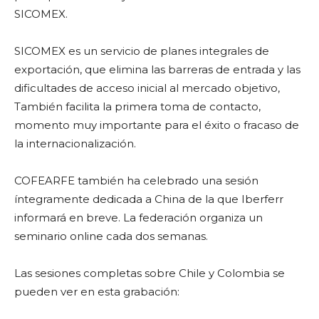
SICOMEX.
SICOMEX es un servicio de planes integrales de
exportación, que elimina las barreras de entrada y las
dificultades de acceso inicial al mercado objetivo,
También facilita la primera toma de contacto,
momento muy importante para el éxito o fracaso de
la internacionalización.
COFEARFE también ha celebrado una sesión
íntegramente dedicada a China de la que Iberferr
informará en breve. La federación organiza un
seminario online cada dos semanas.
Las sesiones completas sobre Chile y Colombia se
pueden ver en esta grabación: