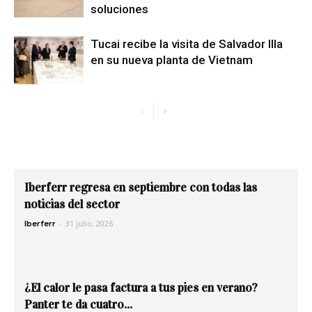
soluciones
Tucai recibe la visita de Salvador Illa
en su nueva planta de Vietnam
Iberferr regresa en septiembre con todas las
noticias del sector
-
31 julio, 2026
Iberferr
¿El calor le pasa factura a tus pies en verano?
Panter te da cuatro...