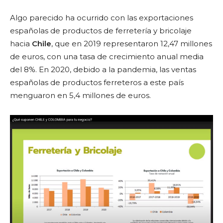
Algo parecido ha ocurrido con las exportaciones
españolas de productos de ferretería y bricolaje
hacia
Chile
, que en 2019 representaron 12,47 millones
de euros, con una tasa de crecimiento anual media
del 8%. En 2020, debido a la pandemia, las ventas
españolas de productos ferreteros a este país
menguaron en 5,4 millones de euros.