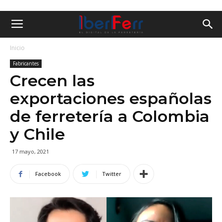
Inicio
Fabricantes
Crecen las
exportaciones españolas
de ferretería a Colombia
y Chile
17 mayo, 2021
Facebook
Twitter