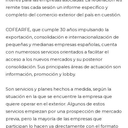
remite tras cada sesión un informe específico y
completo del comercio exterior del país en cuestión.
COFEARFE, que cumple 30 años impulsando la
exportación, consolidación e internacionalización de
pequeñas y medianas empresas españolas, cuenta
con numerosos servicios orientados a facilitar el
acceso a los nuevos mercados y su posterior
consolidación. Sus principales áreas de actuación son
información, promoción y lobby.
Son servicios y planes hechos a medida, según la
situación en la que se encuentre la empresa que
quiere operar en el exterior. Algunos de estos
servicios empiezan por una prospección de mercado
previa, pero la mayoría de las empresas que
participan lo hacen ya directamente con el formato