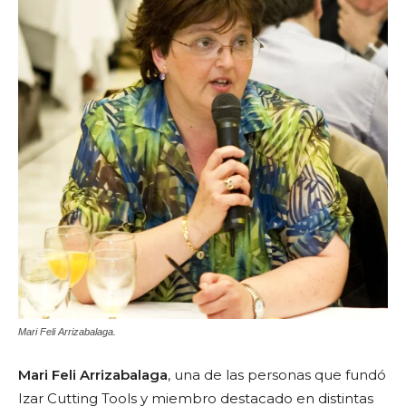
Mari Feli Arrizabalaga.
Mari Feli Arrizabalaga
, una de las personas que fundó
Izar Cutting Tools y miembro destacado en distintas