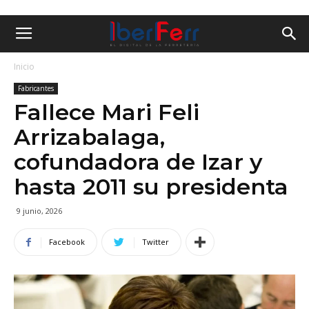
Inicio
Fabricantes
Fallece Mari Feli
Arrizabalaga,
cofundadora de Izar y
hasta 2011 su presidenta
9 junio, 2026
Facebook
Twitter