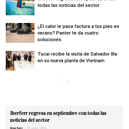
todas las noticias del sector
¿El calor le pasa factura a tus pies en
verano? Panter te da cuatro
soluciones
Tucai recibe la visita de Salvador Illa
en su nueva planta de Vietnam
Iberferr regresa en septiembre con todas las
noticias del sector
-
31 julio, 2026
Iberferr