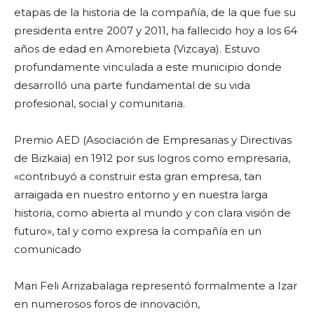
etapas de la historia de la compañía, de la que fue su
presidenta entre 2007 y 2011, ha fallecido hoy a los 64
años de edad en Amorebieta (Vizcaya). Estuvo
profundamente vinculada a este municipio donde
desarrolló una parte fundamental de su vida
profesional, social y comunitaria.
Premio AED (Asociación de Empresarias y Directivas
de Bizkaia) en 1912 por sus logros como empresaria,
«contribuyó a construir esta gran empresa, tan
arraigada en nuestro entorno y en nuestra larga
historia, como abierta al mundo y con clara visión de
futuro», tal y como expresa la compañía en un
comunicado
Mari Feli Arrizabalaga representó formalmente a Izar
en numerosos foros de innovación,