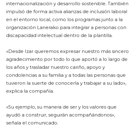
internacionalización y desarrollo sostenible. También
impulsó de forma activa alianzas de inclusión laboral
en el entorno local, como los programas junto a la
organización Lanerako para integrar a personas con
discapacidad intelectual dentro de la plantilla.
«Desde Izar queremos expresar nuestro más sincero
agradecimiento por todo lo que aportó a lo largo de
los años y trasladar nuestro cariño, apoyo y
condolencias a su familia y a todas las personas que
tuvieron la suerte de conocerla y trabajar a su lado»,
explica la compañía.
«Su ejemplo, su manera de ser y los valores que
ayudó a construir, seguirán acompañándonos»,
señala el comunicado.