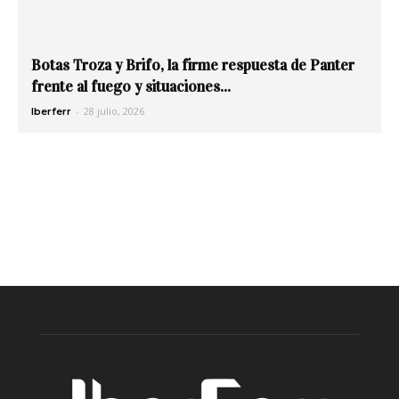
Botas Troza y Brifo, la firme respuesta de Panter
frente al fuego y situaciones...
-
28 julio, 2026
Iberferr