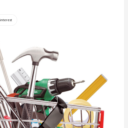
interest