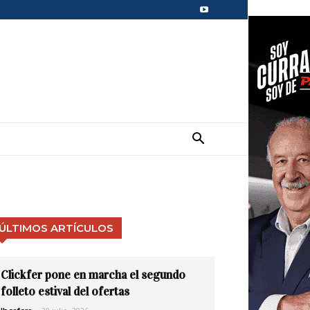
ÚLTIMOS ARTÍCULOS
Clickfer pone en marcha el segundo
folleto estival del ofertas