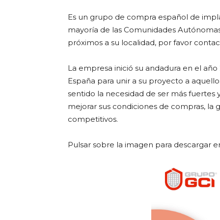
Es un grupo de compra español de implan
mayoría de las Comunidades Autónomas d
próximos a su localidad, por favor cont
La empresa inició su andadura en el año
España para unir a su proyecto a aquell
sentido la necesidad de ser más fuertes y
mejorar sus condiciones de compras, la ge
competitivos.
Pulsar sobre la imagen para descargar e