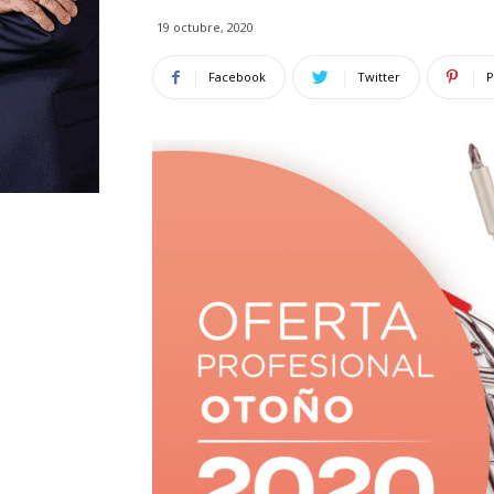
19 octubre, 2020
Facebook
Twitter
P