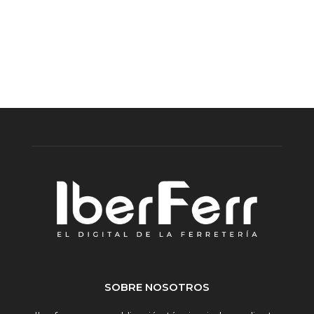
SOBRE NOSOTROS