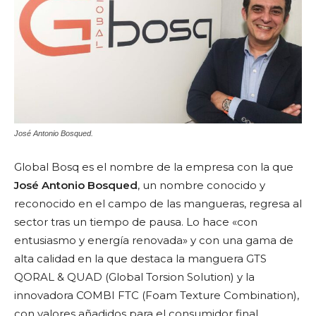
José Antonio Bosqued.
Global Bosq es el nombre de la empresa con la que
José Antonio Bosqued
, un nombre conocido y
reconocido en el campo de las mangueras, regresa al
sector tras un tiempo de pausa. Lo hace «con
entusiasmo y energía renovada» y con una gama de
alta calidad en la que destaca la manguera GTS
QORAL & QUAD (Global Torsion Solution) y la
innovadora COMBI FTC (Foam Texture Combination),
con valores añadidos para el consumidor final.