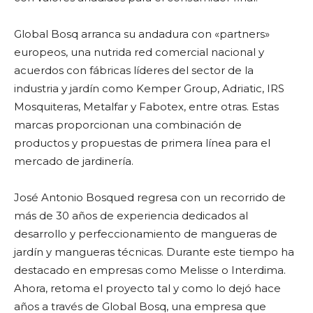
Global Bosq arranca su andadura con «partners»
europeos, una nutrida red comercial nacional y
acuerdos con fábricas líderes del sector de la
industria y jardín como Kemper Group, Adriatic, IRS
Mosquiteras, Metalfar y Fabotex, entre otras. Estas
marcas proporcionan una combinación de
productos y propuestas de primera línea para el
mercado de jardinería.
José Antonio Bosqued regresa con un recorrido de
más de 30 años de experiencia dedicados al
desarrollo y perfeccionamiento de mangueras de
jardín y mangueras técnicas. Durante este tiempo ha
destacado en empresas como Melisse o Interdima.
Ahora, retoma el proyecto tal y como lo dejó hace
años a través de Global Bosq, una empresa que