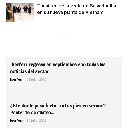
Tucai recibe la visita de Salvador Illa
en su nueva planta de Vietnam
Iberferr regresa en septiembre con todas las
noticias del sector
-
31 julio, 2026
Iberferr
¿El calor le pasa factura a tus pies en verano?
Panter te da cuatro...
-
30 julio, 2026
Iberferr