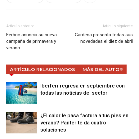
Artículo anterior
Artículo siguiente
Ferbric anuncia su nueva
Gardena presenta todas sus
campaña de primavera y
novedades el diez de abril
verano
ARTÍCULO RELACIONADOS
MÁS DEL AUTOR
Iberferr regresa en septiembre con
todas las noticias del sector
¿El calor le pasa factura a tus pies en
verano? Panter te da cuatro
soluciones