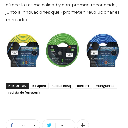
ofrece la misma calidad y compromiso reconocido,
junto a innovaciones que «prometen revolucionar el
mercado».
ETIQUETAS
Bosqued
Global Bosq
Iberferr
mangueras
revista de ferretería
Facebook
Twitter