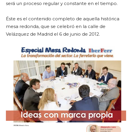
será un proceso regular y constante en el tiempo.
Éste es el contenido completo de aquella histórica
mesa redonda, que se celebró en la calle de
Velázquez de Madrid el 6 de junio de 2012.