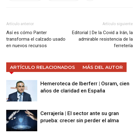
Artículo anterior
Artículo siguiente
Así es cómo Panter
Editorial | De la Covid a Irán, la
transforma el calzado usado
admirable resistencia de la
en nuevos recursos
ferretería
ARTÍCULO RELACIONADOS
MÁS DEL AUTOR
Hemeroteca de Iberferr | Osram, cien
años de claridad en España
Cerrajería | El sector ante su gran
prueba: crecer sin perder el alma