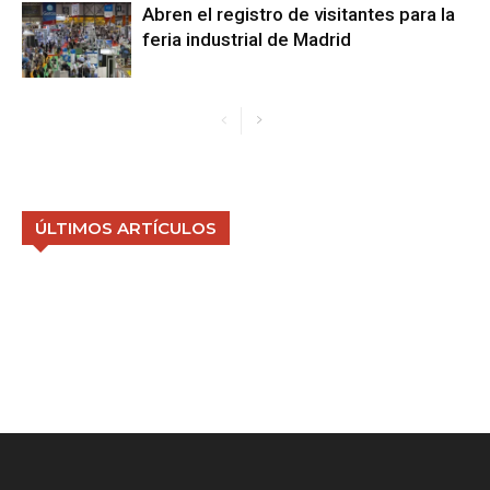
Abren el registro de visitantes para la
feria industrial de Madrid
ÚLTIMOS ARTÍCULOS