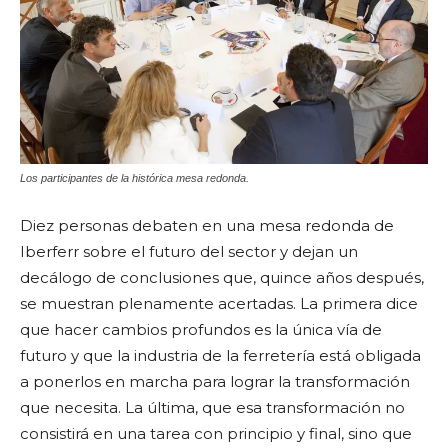
Los participantes de la histórica mesa redonda.
Diez personas debaten en una mesa redonda de
Iberferr sobre el futuro del sector y dejan un
decálogo de conclusiones que, quince años después,
se muestran plenamente acertadas. La primera dice
que hacer cambios profundos es la única vía de
futuro y que la industria de la ferretería está obligada
a ponerlos en marcha para lograr la transformación
que necesita. La última, que esa transformación no
consistirá en una tarea con principio y final, sino que