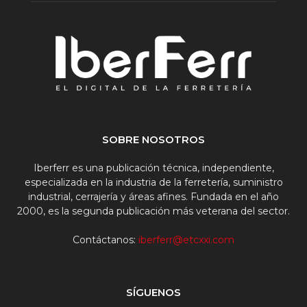
SOBRE NOSOTROS
Iberferr es una publicación técnica, independiente,
especializada en la industria de la ferretería, suministro
industrial, cerrajería y áreas afines. Fundada en el año
2000, es la segunda publicación más veterana del sector.
Contáctanos:
iberferr@etcxxi.com
SÍGUENOS