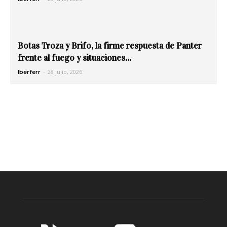
Botas Troza y Brifo, la firme respuesta de Panter
frente al fuego y situaciones...
-
28 julio, 2026
Iberferr