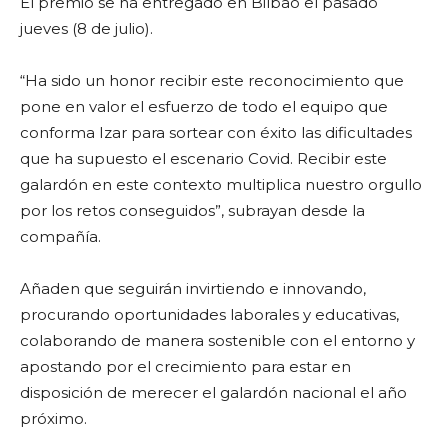
El premio se ha entregado en Bilbao el pasado
jueves (8 de julio).
“Ha sido un honor recibir este reconocimiento que
pone en valor el esfuerzo de todo el equipo que
conforma Izar para sortear con éxito las dificultades
que ha supuesto el escenario Covid. Recibir este
galardón en este contexto multiplica nuestro orgullo
por los retos conseguidos”, subrayan desde la
compañía.
Añaden que seguirán invirtiendo e innovando,
procurando oportunidades laborales y educativas,
colaborando de manera sostenible con el entorno y
apostando por el crecimiento para estar en
disposición de merecer el galardón nacional el año
próximo.