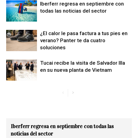
Iberferr regresa en septiembre con
todas las noticias del sector
¿El calor le pasa factura a tus pies en
verano? Panter te da cuatro
soluciones
Tucai recibe la visita de Salvador Illa
en su nueva planta de Vietnam
Iberferr regresa en septiembre con todas las
noticias del sector