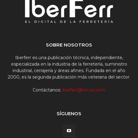
SOBRE NOSOTROS
Iberferr es una publicación técnica, independiente,
especializada en la industria de la ferretería, suministro
industrial, cerrajería y áreas afines. Fundada en el año
2000, es la segunda publicación más veterana del sector.
Contáctanos:
iberferr@etcxxi.com
SÍGUENOS