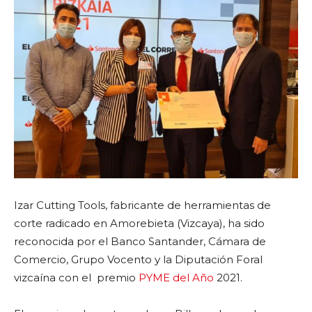
Izar Cutting Tools, fabricante de herramientas de
corte radicado en Amorebieta (Vizcaya), ha sido
reconocida por el Banco Santander, Cámara de
Comercio, Grupo Vocento y la Diputación Foral
vizcaína con el premio
PYME del Año
2021.