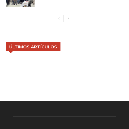
ÚLTIMOS ARTÍCULOS