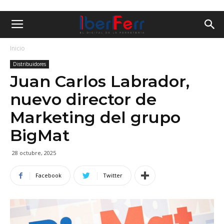
Inicio
Distribuidores
Juan Carlos Labrador,
nuevo director de
Marketing del grupo
BigMat
28 octubre, 2025
Facebook
Twitter