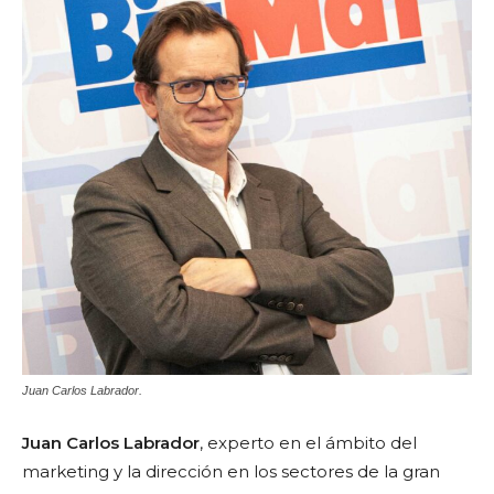
Juan Carlos Labrador.
Juan Carlos Labrador
, experto en el ámbito del
marketing y la dirección en los sectores de la gran