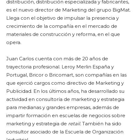
distribución, distribución especializada y fabricantes,
es el nuevo director de Marketing del grupo BigMat.
Llega con el objetivo de impulsar la presencia y
crecimiento de la compañía en el mercado de
materiales de construcción y reforma, en el que
opera.
Juan Carlos cuenta con más de 20 años de
trayectoria profesional. Leroy Merlin España y
Portugal, Bricor o Bricomart, son compañías en las
que ejerció cargos como directivo de Marketing y
Publicidad. En los últimos años, ha desarrollado su
actividad en consultoría de marketing y estrategia
para medianas y grandes empresas, además de
impartir formación en escuelas de negocios sobre
marketing y estrategia de
retail.
También ha sido
consultor asociado de la Escuela de Organización
Industrial.