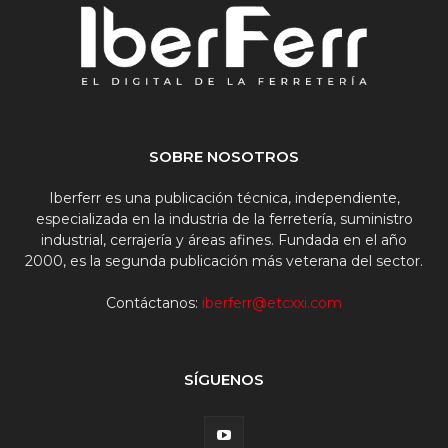
SOBRE NOSOTROS
Iberferr es una publicación técnica, independiente,
especializada en la industria de la ferretería, suministro
industrial, cerrajería y áreas afines. Fundada en el año
2000, es la segunda publicación más veterana del sector.
Contáctanos:
iberferr@etcxxi.com
SÍGUENOS