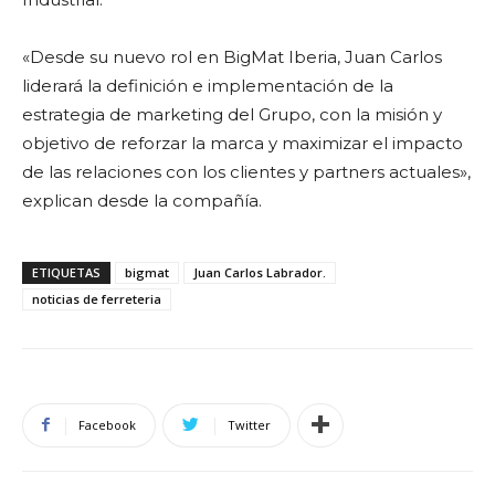
«Desde su nuevo rol en BigMat Iberia, Juan Carlos
liderará la definición e implementación de la
estrategia de marketing del Grupo, con la misión y
objetivo de reforzar la marca y maximizar el impacto
de las relaciones con los clientes y partners actuales»,
explican desde la compañía.
ETIQUETAS
bigmat
Juan Carlos Labrador.
noticias de ferreteria
Facebook
Twitter