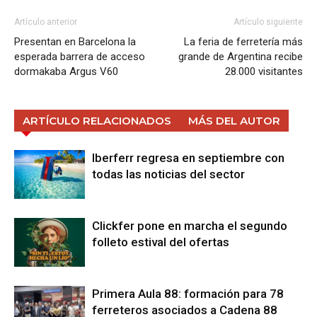
Artículo anterior
Artículo siguiente
Presentan en Barcelona la
La feria de ferretería más
esperada barrera de acceso
grande de Argentina recibe
dormakaba Argus V60
28.000 visitantes
ARTÍCULO RELACIONADOS
MÁS DEL AUTOR
Iberferr regresa en septiembre con
todas las noticias del sector
Clickfer pone en marcha el segundo
folleto estival del ofertas
Primera Aula 88: formación para 78
ferreteros asociados a Cadena 88