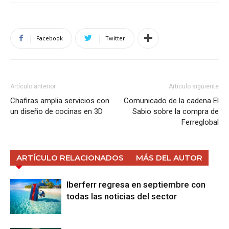
Facebook
Twitter
Artículo anterior
Artículo siguiente
Chafiras amplia servicios con
Comunicado de la cadena El
un diseño de cocinas en 3D
Sabio sobre la compra de
Ferreglobal
ARTÍCULO RELACIONADOS
MÁS DEL AUTOR
Iberferr regresa en septiembre con
todas las noticias del sector