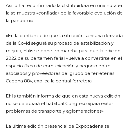
Así lo ha reconfirmado la distribuidora en una nota en
la se muestra «confiada» de la favorable evolución de
la pandemia.
«En la confianza de que la situación sanitaria derivada
de la Covid seguirá su proceso de estabilización y
mejora, Ehlis se pone en marcha para que la edición
2022 de su certamen ferial vuelva a convertirse en el
espacio físico de comunicación y negocio entre
asociados y proveedores del grupo de ferreterías
Cadena 88», explica la central ferretera.
Ehlis también informa de que en esta nueva edición
no se celebrará el habitual Congreso «para evitar
problemas de transporte y aglomeraciones».
La última edición presencial de Expocadena se