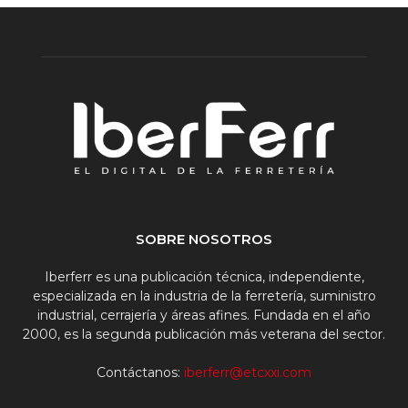
SOBRE NOSOTROS
Iberferr es una publicación técnica, independiente,
especializada en la industria de la ferretería, suministro
industrial, cerrajería y áreas afines. Fundada en el año
2000, es la segunda publicación más veterana del sector.
Contáctanos:
iberferr@etcxxi.com