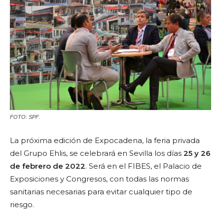
FOTO: SPF.
La próxima edición de Expocadena, la feria privada
del Grupo Ehlis, se celebrará en Sevilla los días
25 y 26
de febrero de 2022
. Será en el FIBES, el Palacio de
Exposiciones y Congresos, con todas las normas
sanitarias necesarias para evitar cualquier tipo de
riesgo.