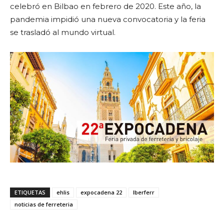
celebró en Bilbao en febrero de 2020. Este año, la
pandemia impidió una nueva convocatoria y la feria
se trasladó al mundo virtual.
ETIQUETAS
ehlis
expocadena 22
Iberferr
noticias de ferreteria