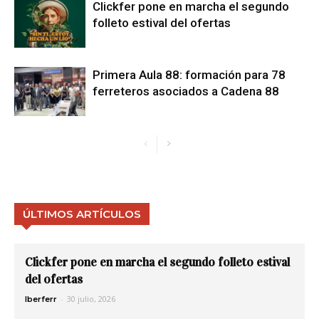
Clickfer pone en marcha el segundo
folleto estival del ofertas
Primera Aula 88: formación para 78
ferreteros asociados a Cadena 88
ÚLTIMOS ARTÍCULOS
Clickfer pone en marcha el segundo folleto estival
del ofertas
-
30 julio, 2026
Iberferr