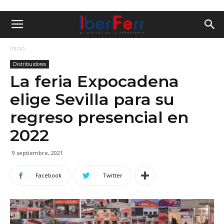
Inicio
Distribuidores
La feria Expocadena
elige Sevilla para su
regreso presencial en
2022
9 septiembre, 2021
Facebook
Twitter