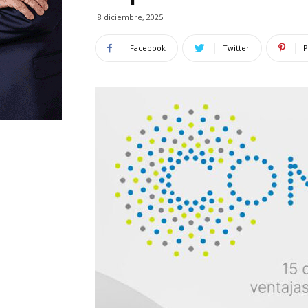
8 diciembre, 2025
Facebook
Twitter
P