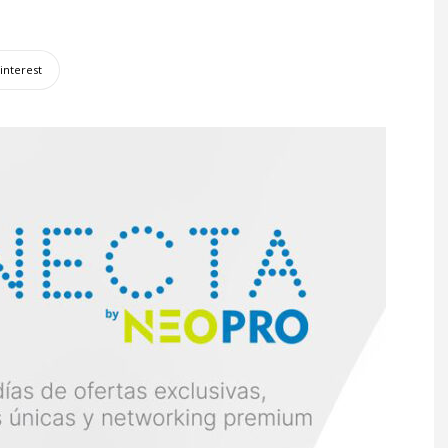
interest