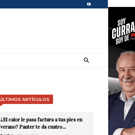
ÚLTIMOS ARTÍCULOS
¿El calor le pasa factura a tus pies en
verano? Panter te da cuatro...