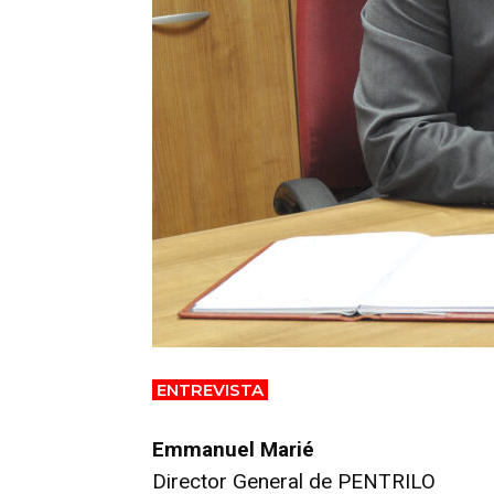
ENTREVISTA
Emmanuel Marié
Director General de PENTRILO