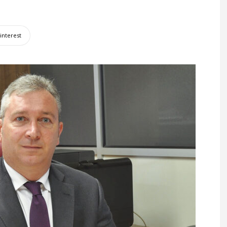
interest