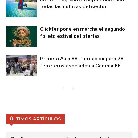
todas las noticias del sector
Clickfer pone en marcha el segundo
folleto estival del ofertas
Primera Aula 88: formación para 78
ferreteros asociados a Cadena 88
ÚLTIMOS ARTÍCULOS