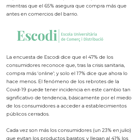
mientras que el 65% asegura que compra más que
antes en comercios del barrio.
La encuesta de Escodi dice que el 47% de los
consumidores reconoce que, tras la crisis sanitaria,
compra más ‘online’; y solo el 17% dice que ahora lo
hace menos. El fenómeno de los rebrotes de la
Covid-19 puede tener incidencia en este cambio tan
significativo de tendencia, básicamente por el miedo
de los consumidores a acceder a establecimientos
públicos cerrados.
Cada vez son más los consumidores (un 23% en julio)
que evitan los productos baratos; y llegan al 41% los