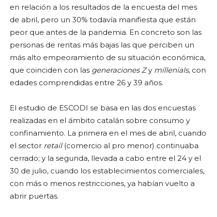
en relación a los resultados de la encuesta del mes
de abril, pero un 30% todavía manifiesta que están
peor que antes de la pandemia. En concreto son las
personas de rentas más bajas las que perciben un
más alto empeoramiento de su situación económica,
que coinciden con las
generaciones Z
y
millenials
, con
edades comprendidas entre 26 y 39 años.
El estudio de ESCODI se basa en las dos encuestas
realizadas en el ámbito catalán sobre consumo y
confinamiento. La primera en el mes de abril, cuando
el sector
retail
(comercio al pro menor) continuaba
cerrado; y la segunda, llevada a cabo entre el 24 y el
30 de julio, cuando los establecimientos comerciales,
con más o menos restricciones, ya habían vuelto a
abrir puertas.