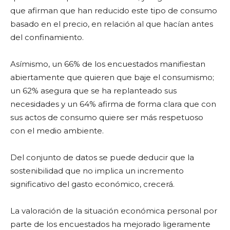
que afirman que han reducido este tipo de consumo
basado en el precio, en relación al que hacían antes
del confinamiento.
Asímismo, un 66% de los encuestados manifiestan
abiertamente que quieren que baje el consumismo;
un 62% asegura que se ha replanteado sus
necesidades y un 64% afirma de forma clara que con
sus actos de consumo quiere ser más respetuoso
con el medio ambiente.
Del conjunto de datos se puede deducir que la
sostenibilidad que no implica un incremento
significativo del gasto económico, crecerá.
La valoración de la situación económica personal por
parte de los encuestados ha mejorado ligeramente