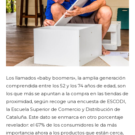
Los llamados «baby boomers», la amplia generación
comprendida entre los 52 y los 74 años de edad, son
los que más se apuntan a la compra en las tiendas de
proximidad, según recoge una encuesta de ESCODI,
la Escuela Superior de Comercio y Distribución de
Cataluña. Este dato se enmarca en otro porcentaje
revelador: el 67% de los consumidores le da más
importancia ahora a los productos que están cerca,