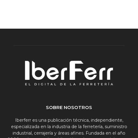
SOBRE NOSOTROS
Iberferr es una publicación técnica, independiente,
especializada en la industria de la ferretería, suministro
industrial, cerrajería y áreas afines. Fundada en el año