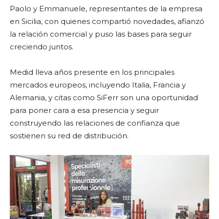
Paolo y Emmanuele, representantes de la empresa
en Sicilia, con quienes compartió novedades, afianzó
la relación comercial y puso las bases para seguir
creciendo juntos.
Medid lleva años presente en los principales
mercados europeos, incluyendo Italia, Francia y
Alemania, y citas como SiFerr son una oportunidad
para poner cara a esa presencia y seguir
construyendo las relaciones de confianza que
sostienen su red de distribución.