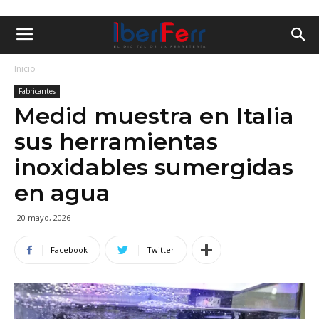
Inicio
Fabricantes
Medid muestra en Italia
sus herramientas
inoxidables sumergidas
en agua
20 mayo, 2026
Facebook
Twitter