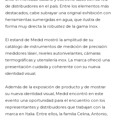
de distribuidores en el país. Entre los elementos más
destacados, cabe subrayar una original exhibición con
herramientas sumergidas en agua, que ilustra de
forma muy directa la robustez de la gama Inox.
El estand de Medid mostró la amplitud de su
catálogo de instrumentos de medición de precisión:
medidores láser, niveles autonivelantes, cámaras
termográficas y utensilería inox. La marca ofreció una
presentación cuidada y coherente con su nueva
identidad visual.
Además de la exposición de producto y de mostrar
su nueva identidad visual, Medid encontró en este
evento una oportunidad para el encuentro con los
representantes y distribuidores que trabajan con la
marca en Italia. Entre ellos, la familia Celina, Antonio,