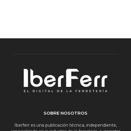
SOBRE NOSOTROS
Iberferr es una publicación técnica, independiente,