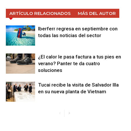
ARTÍCULO RELACIONADOS
MÁS DEL AUTOR
Iberferr regresa en septiembre con
todas las noticias del sector
¿El calor le pasa factura a tus pies en
verano? Panter te da cuatro
soluciones
Tucai recibe la visita de Salvador Illa
en su nueva planta de Vietnam