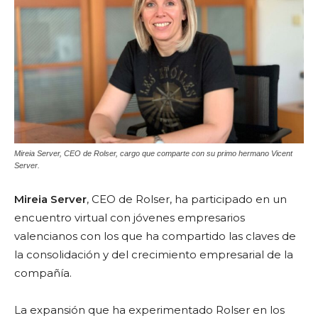
Mireia Server, CEO de Rolser, cargo que comparte con su primo hermano Vicent
Server.
Mireia Server
, CEO de Rolser, ha participado en un
encuentro virtual con jóvenes empresarios
valencianos con los que ha compartido las claves de
la consolidación y del crecimiento empresarial de la
compañía.
La expansión que ha experimentado Rolser en los