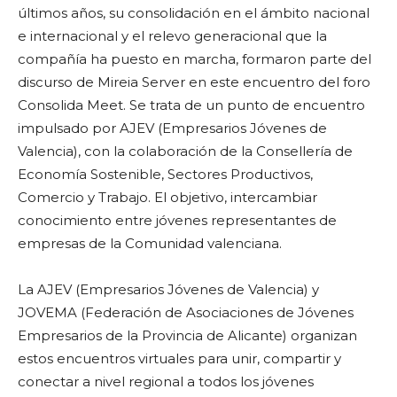
últimos años, su consolidación en el ámbito nacional
e internacional y el relevo generacional que la
compañía ha puesto en marcha, formaron parte del
discurso de Mireia Server en este encuentro del foro
Consolida Meet. Se trata de un punto de encuentro
impulsado por AJEV (Empresarios Jóvenes de
Valencia), con la colaboración de la Consellería de
Economía Sostenible, Sectores Productivos,
Comercio y Trabajo. El objetivo, intercambiar
conocimiento entre jóvenes representantes de
empresas de la Comunidad valenciana.
La AJEV (Empresarios Jóvenes de Valencia) y
JOVEMA (Federación de Asociaciones de Jóvenes
Empresarios de la Provincia de Alicante) organizan
estos encuentros virtuales para unir, compartir y
conectar a nivel regional a todos los jóvenes