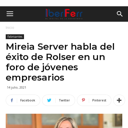
Inicio
Fabricantes
Mireia Server habla del
éxito de Rolser en un
foro de jóvenes
empresarios
14 julio, 2021
Facebook
Twitter
Pinterest