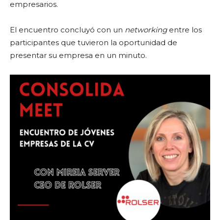
empresarios.
El encuentro concluyó con un
networking
entre los
participantes que tuvieron la oportunidad de
presentar su empresa en un minuto.