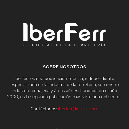
SOBRE NOSOTROS
Iberferr es una publicación técnica, independiente,
especializada en la industria de la ferretería, suministro
industrial, cerrajería y áreas afines. Fundada en el año
2000, es la segunda publicación más veterana del sector.
Contáctanos:
iberferr@etcxxi.com