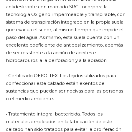
antideslizante con marcado SRC. Incorpora la
tecnología Oxígeno, impermeable y transpirable, con
sistema de transpiración integrado en la propia suela,
que evacua el sudor, al mismo tiempo que impide el
paso del agua. Asimismo, esta suela cuenta con un
excelente coeficiente de antideslizamiento, además
de ser resistente a la acción de aceites e
hidrocarburos, a la perforación y a la abrasión.
• Certificado OEKO-TEX. Los tejidos utilizados para
confeccionar este calzado están exentos de
sustancias que puedan ser nocivas para las personas
o el medio ambiente.
• Tratamiento integral bactericida. Todos los
materiales empleados en la fabricación de este
calzado han sido tratados para evitar la proliferación