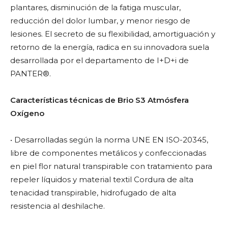
plantares, disminución de la fatiga muscular,
reducción del dolor lumbar, y menor riesgo de
lesiones. El secreto de su flexibilidad, amortiguación y
retorno de la energía, radica en su innovadora suela
desarrollada por el departamento de I+D+i de
PANTER®.
Características técnicas de Brio S3 Atmósfera
Oxígeno
• Desarrolladas según la norma UNE EN ISO-20345,
libre de componentes metálicos y confeccionadas
en piel flor natural transpirable con tratamiento para
repeler líquidos y material textil Cordura de alta
tenacidad transpirable, hidrofugado de alta
resistencia al deshilache.