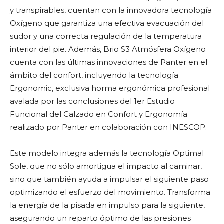
y transpirables, cuentan con la innovadora tecnología
Oxígeno que garantiza una efectiva evacuación del
sudor y una correcta regulación de la temperatura
interior del pie. Además, Brio S3 Atmósfera Oxígeno
cuenta con las últimas innovaciones de Panter en el
ámbito del confort, incluyendo la tecnología
Ergonomic, exclusiva horma ergonómica profesional
avalada por las conclusiones del 1er Estudio
Funcional del Calzado en Confort y Ergonomía
realizado por Panter en colaboración con INESCOP.
Este modelo integra además la tecnología Optimal
Sole, que no sólo amortigua el impacto al caminar,
sino que también ayuda a impulsar el siguiente paso
optimizando el esfuerzo del movimiento. Transforma
la energía de la pisada en impulso para la siguiente,
asegurando un reparto óptimo de las presiones