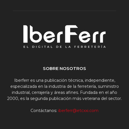
SOBRE NOSOTROS
Iberferr es una publicación técnica, independiente,
especializada en la industria de la ferretería, suministro
industrial, cerrajería y áreas afines. Fundada en el año
2000, es la segunda publicación más veterana del sector.
Contáctanos:
iberferr@etcxxi.com