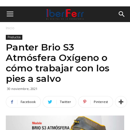
Inicio
Productos
Panter Brio S3
Atmósfera Oxígeno o
cómo trabajar con los
pies a salvo
30 noviembre, 2021
Facebook
Twitter
Pinterest