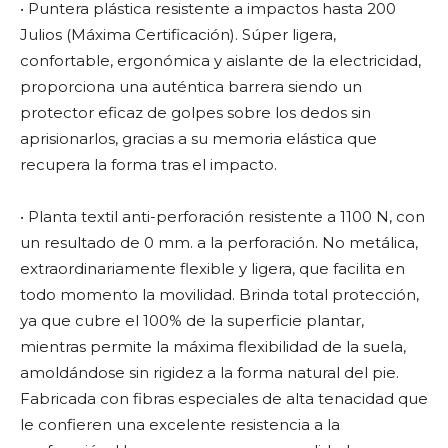
• Puntera plástica resistente a impactos hasta 200
Julios (Máxima Certificación). Súper ligera,
confortable, ergonómica y aislante de la electricidad,
proporciona una auténtica barrera siendo un
protector eficaz de golpes sobre los dedos sin
aprisionarlos, gracias a su memoria elástica que
recupera la forma tras el impacto.
• Planta textil anti-perforación resistente a 1100 N, con
un resultado de 0 mm. a la perforación. No metálica,
extraordinariamente flexible y ligera, que facilita en
todo momento la movilidad. Brinda total protección,
ya que cubre el 100% de la superficie plantar,
mientras permite la máxima flexibilidad de la suela,
amoldándose sin rigidez a la forma natural del pie.
Fabricada con fibras especiales de alta tenacidad que
le confieren una excelente resistencia a la