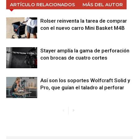
ARTÍCULO RELACIONADOS
MÁS DEL AUTOR
Rolser reinventa la tarea de comprar
con el nuevo carro Mini Basket M4B
Stayer amplía la gama de perforación
con brocas de cuatro cortes
Así son los soportes Wolfcraft Solid y
Pro, que guían el taladro al perforar