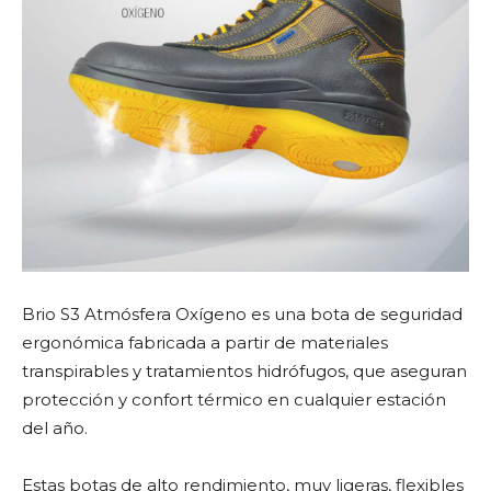
Brio S3 Atmósfera Oxígeno es una bota de seguridad
ergonómica fabricada a partir de materiales
transpirables y tratamientos hidrófugos, que aseguran
protección y confort térmico en cualquier estación
del año.
Estas botas de alto rendimiento, muy ligeras, flexibles