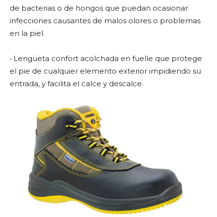
de bacterias o de hongos que puedan ocasionar
infecciones causantes de malos olores o problemas
en la piel.
• Lengüeta confort acolchada en fuelle que protege
el pie de cualquier elemento exterior impidiendo su
entrada, y facilita el calce y descalce.