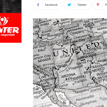
Facebook
Twitter
P