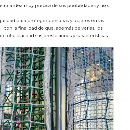
e una idea muy precisa de sus posibilidades y uso.
guridad para proteger personas y objetos en las
 con la finalidad de que, además de verlas, los
 total claridad sus prestaciones y características.