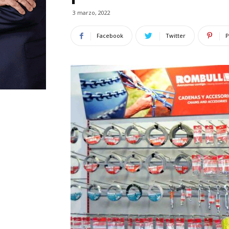
3 marzo, 2022
Facebook
Twitter
P