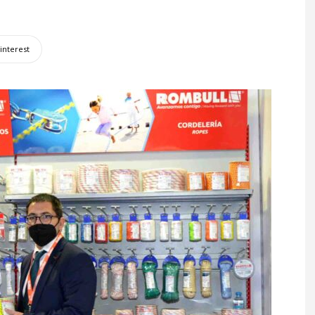
interest