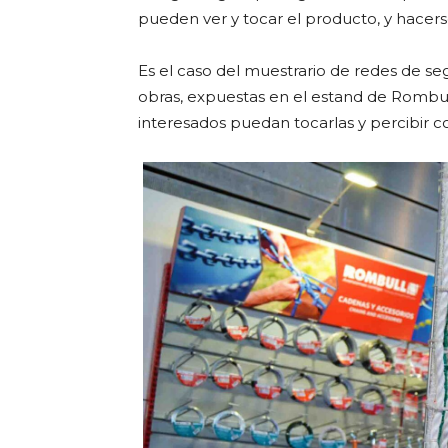
pueden ver y tocar el producto, y hacers
Es el caso del muestrario de redes de se
obras, expuestas en el estand de Rombull
interesados puedan tocarlas y percibir con