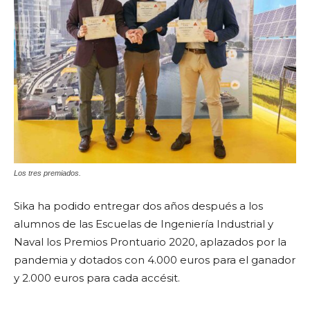
Los tres premiados.
Sika ha podido entregar dos años después a los
alumnos de las Escuelas de Ingeniería Industrial y
Naval los Premios Prontuario 2020, aplazados por la
pandemia y dotados con 4.000 euros para el ganador
y 2.000 euros para cada accésit.