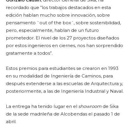
recordado que “los trabajos destacados en esta
edición hablan mucho sobre innovación, sobre
pensamiento `out of the box´, sobre sostenibilidad,
pero, especialmente, hablan de un futuro
prometedor. El nivel de los 27 proyectos diseñados
por estos ingenieros en ciernes, nos han sorprendido
gratamente a todos”.
Estos premios para estudiantes se crearon en 1993
en su modalidad de Ingeniería de Caminos, para
después extenderse a las escuelas de Arquitectura y,
posteriormente, a las de Ingeniería Industrial y Naval.
La entrega ha tenido lugar en el
showroom
de Sika
de la sede madrileña de Alcobendas el pasado 1 de
abril.