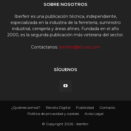
SOBRE NOSOTROS
Iberferr es una publicación técnica, independiente,
especializada en la industria de la ferretería, suministro
industrial, cerrajería y áreas afines. Fundada en el año
2000, es la segunda publicación más veterana del sector.
Contáctanos:
iberferr@etcxxi.com
SÍGUENOS
¿Quiénes somos?
Revista Digital
Publicidad
Contacto
Política de privacidad y cookies
Aviso Legal
© Copyright 2026 - Iberferr.