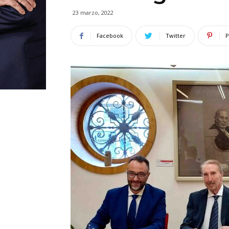
23 marzo, 2022
Facebook
Twitter
P