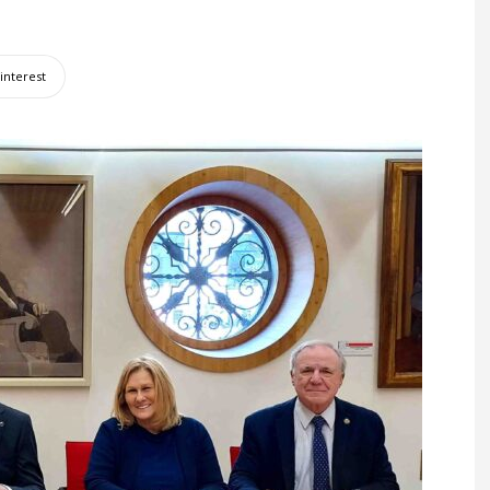
interest