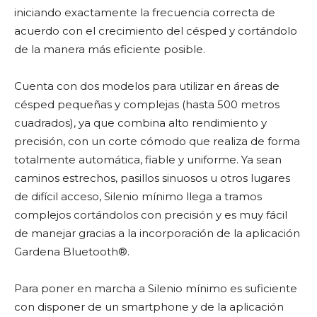
iniciando exactamente la frecuencia correcta de
acuerdo con el crecimiento del césped y cortándolo
de la manera más eficiente posible.
Cuenta con dos modelos para utilizar en áreas de
césped pequeñas y complejas (hasta 500 metros
cuadrados), ya que combina alto rendimiento y
precisión, con un corte cómodo que realiza de forma
totalmente automática, fiable y uniforme. Ya sean
caminos estrechos, pasillos sinuosos u otros lugares
de difícil acceso, Silenio mínimo llega a tramos
complejos cortándolos con precisión y es muy fácil
de manejar gracias a la incorporación de la aplicación
Gardena Bluetooth®.
Para poner en marcha a Silenio mínimo es suficiente
con disponer de un smartphone y de la aplicación