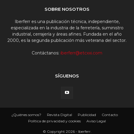
SOBRE NOSOTROS
Iberferr es una publicación técnica, independiente,
especializada en la industria de la ferretería, suministro
industrial, cerrajería y áreas afines. Fundada en el año
2000, es la segunda publicación más veterana del sector.
Contáctanos:
iberferr@etcxxi.com
SÍGUENOS
¿Quiénes somos?
Revista Digital
Publicidad
Contacto
Política de privacidad y cookies
Aviso Legal
© Copyright 2026 - Iberferr.