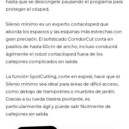
hasta que se descongele pausando el programa para
proteger el césped.
Silenio mínimo es un experto cortacésped que
aborda los espacios y las esquinas más estrechas con
gran precisión. El sofisticado CorridorCut corta en
pasillos de hasta 60cm de ancho, incluso conducirá
ágilmente el robot cortacésped fuera de los
callejones complicados sin salida.
La función SpotCutting, corte en espiral, hace que el
Silenio mínimo sea ideal para áreas de difícil acceso,
como debajo de trampolines o muebles de jardín.
Gracias a su rueda trasera pivotante, es
particularmente ágil y puede salir fácilmente de
callejones sin salida.