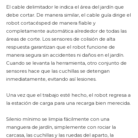
El cable delimitador le indica el área del jardín que
debe cortar. De manera similar, el cable guía dirige el
robot cortacésped de manera fiable y
completamente automática alrededor de todas las
áreas de corte. Los sensores de colisión de alta
respuesta garantizan que el robot funcione de
manera segura sin accidentes ni daños en el jardín.
Cuando se levanta la herramienta, otro conjunto de
sensores hace que las cuchillas se detengan
inmediatamente, evitando así lesiones.
Una vez que el trabajo esté hecho, el robot regresa a
la estación de carga para una recarga bien merecida.
Silenio mínimo se limpia fácilmente con una
manguera de jardín, simplemente con rociar la
carcasa, las cuchillas y las ruedas del aparto, la