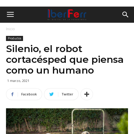
Inicio
Productos
Silenio, el robot
cortacésped que piensa
como un humano
1 marzo, 2021
Facebook
Twitter