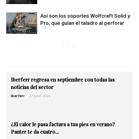
Así son los soportes Wolfcraft Solid y
Pro, que guían el taladro al perforar
Iberferr regresa en septiembre con todas las
noticias del sector
-
31 julio, 2026
Iberferr
¿El calor le pasa factura a tus pies en verano?
Panter te da cuatro...