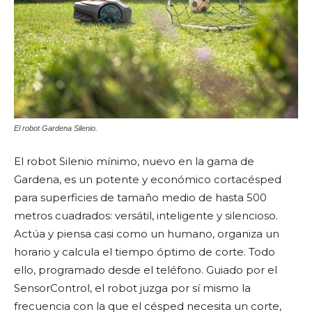
El robot Gardena Silenio.
El robot Silenio mínimo, nuevo en la gama de
Gardena, es un potente y económico cortacésped
para superficies de tamaño medio de hasta 500
metros cuadrados: versátil, inteligente y silencioso.
Actúa y piensa casi como un humano, organiza un
horario y calcula el tiempo óptimo de corte. Todo
ello, programado desde el teléfono. Guiado por el
SensorControl, el robot juzga por sí mismo la
frecuencia con la que el césped necesita un corte,