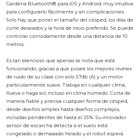
Gardena Bluetooth® para iOS y Android, muy intuitiva
para configurarlo fácilmente y sin complicaciones.
Solo hay que poner el tamaño del césped, los días de
corte deseados y la hora de inicio preferido. Se puede
controlar cómodamente desde una distancia de 10
metros.
Es tan silencioso que apenas se nota que está
funcionando, gracias a que posee los mejores niveles
de ruido de su clase con solo 57db (A) y un motor
particularmente suave. Trabaja en cualquier clima,
llueva o haga sol, incluso en clima húmedo. Corta de
manera fiable y precisa cualquier forma de césped,
desde diseños simples hasta diseños complejos,
incluidas pendientes de hasta el 25%. Su innovador
sensor de escarcha detecta si el suelo está
congelado o demasiado helado y el robot espera