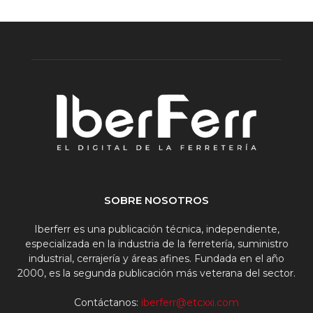
SOBRE NOSOTROS
Iberferr es una publicación técnica, independiente,
especializada en la industria de la ferretería, suministro
industrial, cerrajería y áreas afines. Fundada en el año
2000, es la segunda publicación más veterana del sector.
Contáctanos:
iberferr@etcxxi.com