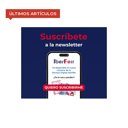
ÚLTIMOS ARTÍCULOS