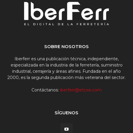
SOBRE NOSOTROS
Iberferr es una publicación técnica, independiente,
especializada en la industria de la ferretería, suministro
industrial, cerrajería y áreas afines. Fundada en el año
2000, es la segunda publicación más veterana del sector.
Contáctanos:
iberferr@etcxxi.com
SÍGUENOS