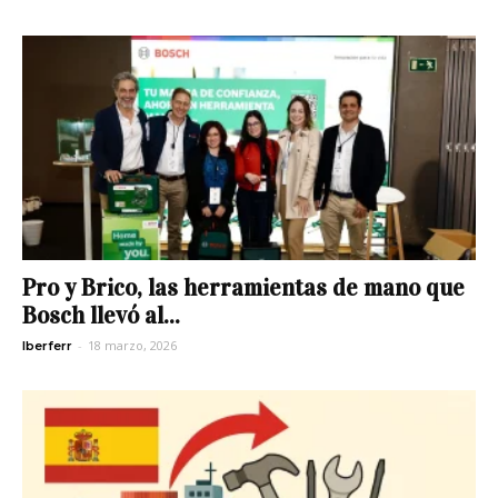
Pro y Brico, las herramientas de mano que
Bosch llevó al...
-
18 marzo, 2026
Iberferr