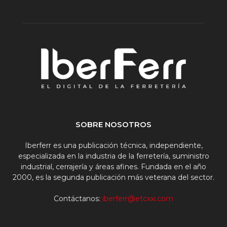
SOBRE NOSOTROS
Iberferr es una publicación técnica, independiente,
especializada en la industria de la ferretería, suministro
industrial, cerrajería y áreas afines. Fundada en el año
2000, es la segunda publicación más veterana del sector.
Contáctanos:
iberferr@etcxxi.com