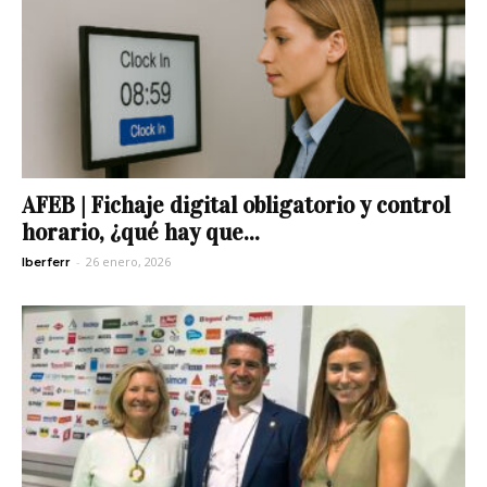
AFEB | Fichaje digital obligatorio y control
horario, ¿qué hay que...
-
26 enero, 2026
Iberferr