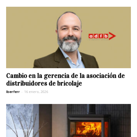
Cambio en la gerencia de la asociación de
distribuidores de bricolaje
-
16 enero, 2026
Iberferr