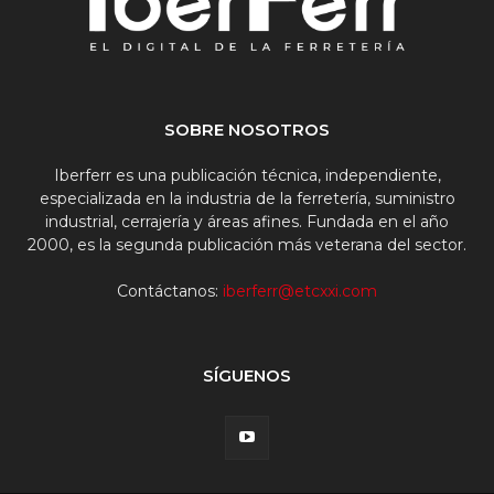
SOBRE NOSOTROS
Iberferr es una publicación técnica, independiente,
especializada en la industria de la ferretería, suministro
industrial, cerrajería y áreas afines. Fundada en el año
2000, es la segunda publicación más veterana del sector.
Contáctanos:
iberferr@etcxxi.com
SÍGUENOS