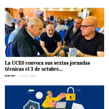
La UCES convoca sus sextas jornadas
técnicas el 3 de octubre...
-
16 julio, 2026
Iberferr