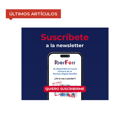
ÚLTIMOS ARTÍCULOS