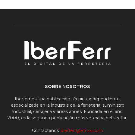
SOBRE NOSOTROS
Iberferr es una publicación técnica, independiente,
especializada en la industria de la ferretería, suministro
industrial, cerrajería y áreas afines. Fundada en el año
2000, es la segunda publicación más veterana del sector.
Contáctanos:
iberferr@etcxxi.com