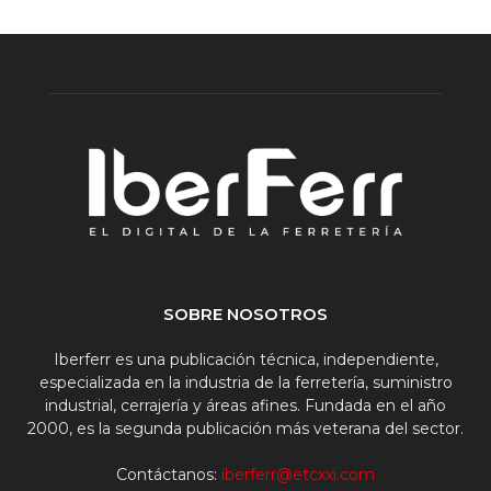
SOBRE NOSOTROS
Iberferr es una publicación técnica, independiente,
especializada en la industria de la ferretería, suministro
industrial, cerrajería y áreas afines. Fundada en el año
2000, es la segunda publicación más veterana del sector.
Contáctanos:
iberferr@etcxxi.com