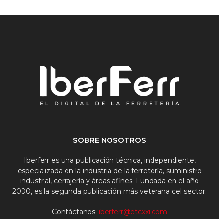
SOBRE NOSOTROS
Iberferr es una publicación técnica, independiente,
especializada en la industria de la ferretería, suministro
industrial, cerrajería y áreas afines. Fundada en el año
2000, es la segunda publicación más veterana del sector.
Contáctanos:
iberferr@etcxxi.com