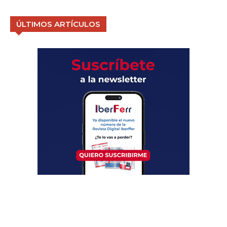
ÚLTIMOS ARTÍCULOS