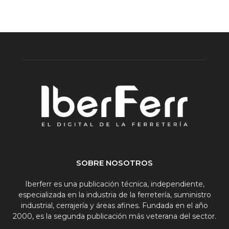
SOBRE NOSOTROS
Iberferr es una publicación técnica, independiente,
especializada en la industria de la ferretería, suministro
industrial, cerrajería y áreas afines. Fundada en el año
2000, es la segunda publicación más veterana del sector.