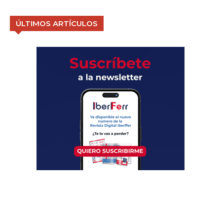
ÚLTIMOS ARTÍCULOS