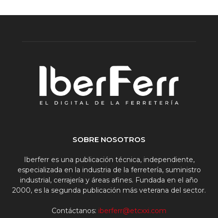
SOBRE NOSOTROS
Iberferr es una publicación técnica, independiente,
especializada en la industria de la ferretería, suministro
industrial, cerrajería y áreas afines. Fundada en el año
2000, es la segunda publicación más veterana del sector.
Contáctanos:
iberferr@etcxxi.com