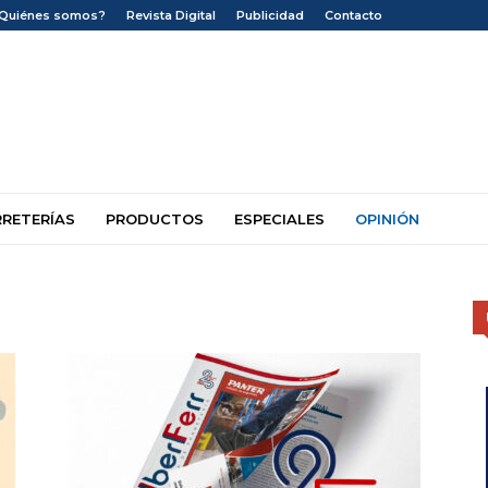
Quiénes somos?
Revista Digital
Publicidad
Contacto
RRETERÍAS
PRODUCTOS
ESPECIALES
OPINIÓN