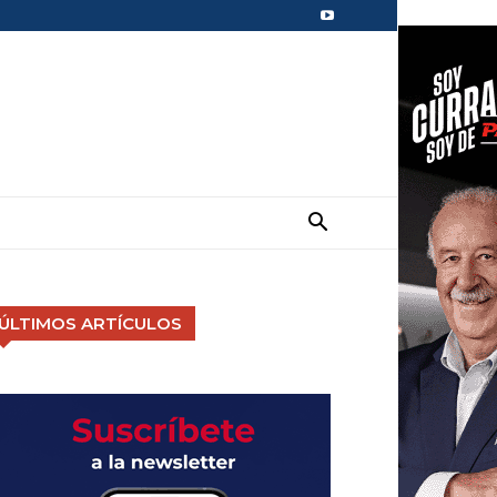
ÚLTIMOS ARTÍCULOS