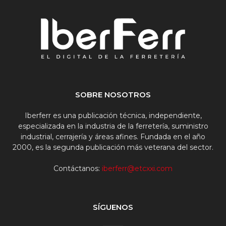
SOBRE NOSOTROS
Iberferr es una publicación técnica, independiente,
especializada en la industria de la ferretería, suministro
industrial, cerrajería y áreas afines. Fundada en el año
2000, es la segunda publicación más veterana del sector.
Contáctanos:
iberferr@etcxxi.com
SÍGUENOS