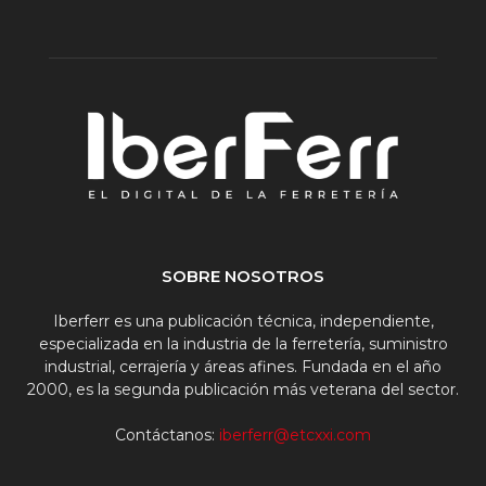
SOBRE NOSOTROS
Iberferr es una publicación técnica, independiente,
especializada en la industria de la ferretería, suministro
industrial, cerrajería y áreas afines. Fundada en el año
2000, es la segunda publicación más veterana del sector.
Contáctanos:
iberferr@etcxxi.com