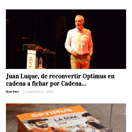
Juan Luque, de reconvertir Optimus en
cadena a fichar por Cadena...
-
2 septiembre, 2020
Iberferr