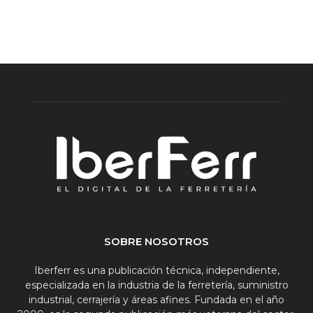
SOBRE NOSOTROS
Iberferr es una publicación técnica, independiente,
especializada en la industria de la ferretería, suministro
industrial, cerrajería y áreas afines. Fundada en el año