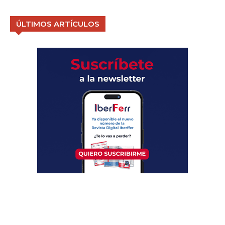
ÚLTIMOS ARTÍCULOS