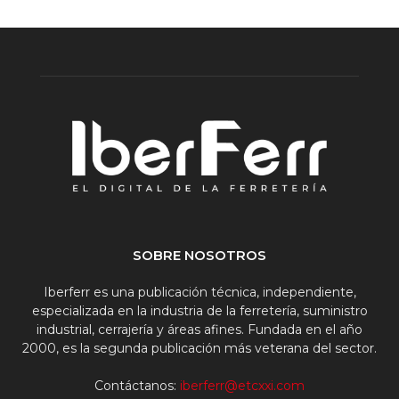
SOBRE NOSOTROS
Iberferr es una publicación técnica, independiente,
especializada en la industria de la ferretería, suministro
industrial, cerrajería y áreas afines. Fundada en el año
2000, es la segunda publicación más veterana del sector.
Contáctanos:
iberferr@etcxxi.com