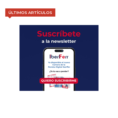
ÚLTIMOS ARTÍCULOS