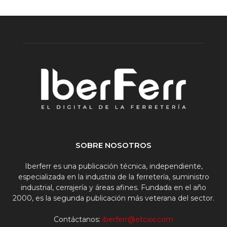
SOBRE NOSOTROS
Iberferr es una publicación técnica, independiente,
especializada en la industria de la ferretería, suministro
industrial, cerrajería y áreas afines. Fundada en el año
2000, es la segunda publicación más veterana del sector.
Contáctanos:
iberferr@etcxxi.com