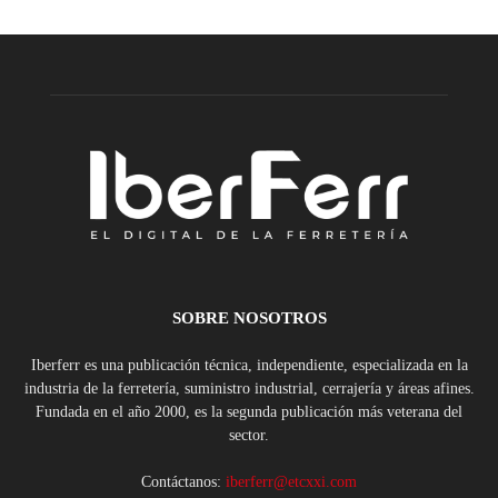
SOBRE NOSOTROS
Iberferr es una publicación técnica, independiente, especializada en la
industria de la ferretería, suministro industrial, cerrajería y áreas afines.
Fundada en el año 2000, es la segunda publicación más veterana del
sector.
Contáctanos:
iberferr@etcxxi.com