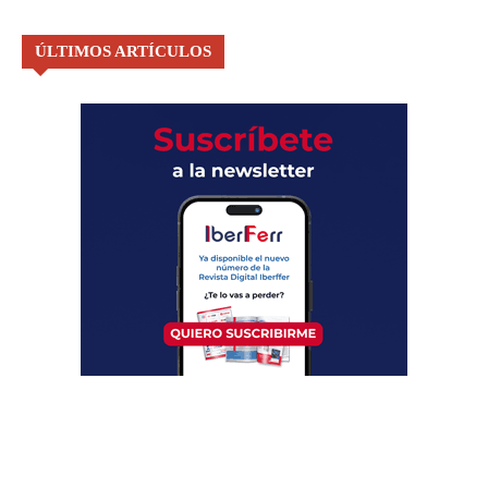
ÚLTIMOS ARTÍCULOS