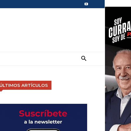
ÚLTIMOS ARTÍCULOS