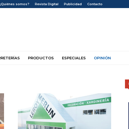
¿Quiénes somos?
Revista Digital
Publicidad
Contacto
RRETERÍAS
PRODUCTOS
ESPECIALES
OPINIÓN