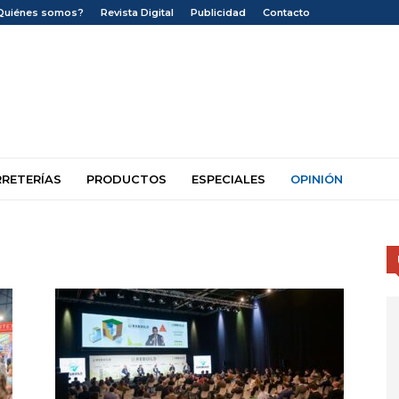
Quiénes somos?
Revista Digital
Publicidad
Contacto
RRETERÍAS
PRODUCTOS
ESPECIALES
OPINIÓN