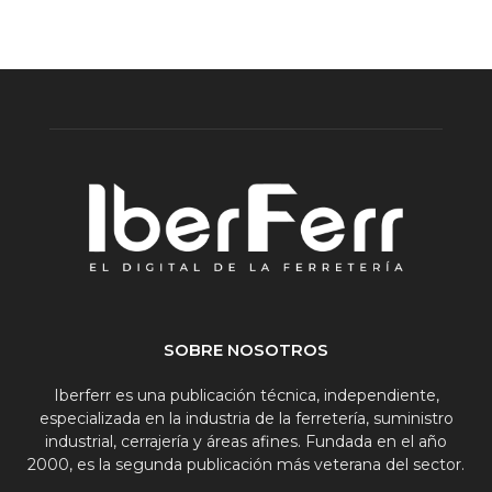
SOBRE NOSOTROS
Iberferr es una publicación técnica, independiente,
especializada en la industria de la ferretería, suministro
industrial, cerrajería y áreas afines. Fundada en el año
2000, es la segunda publicación más veterana del sector.