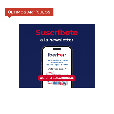
ÚLTIMOS ARTÍCULOS