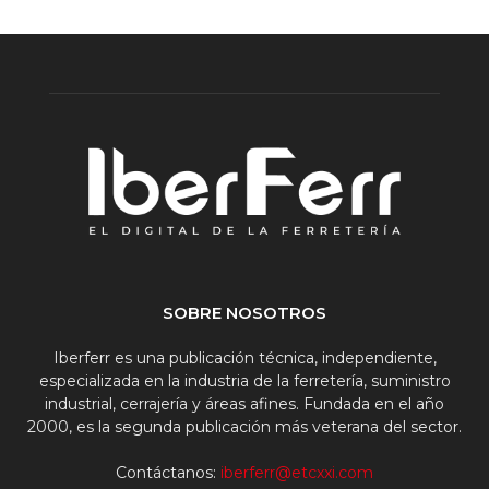
SOBRE NOSOTROS
Iberferr es una publicación técnica, independiente,
especializada en la industria de la ferretería, suministro
industrial, cerrajería y áreas afines. Fundada en el año
2000, es la segunda publicación más veterana del sector.
Contáctanos:
iberferr@etcxxi.com