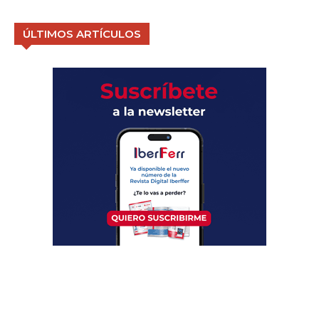
ÚLTIMOS ARTÍCULOS