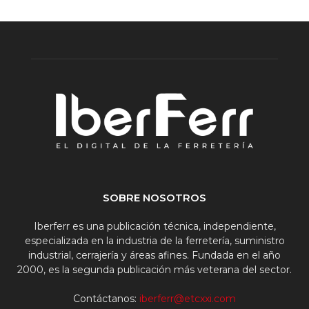
SOBRE NOSOTROS
Iberferr es una publicación técnica, independiente,
especializada en la industria de la ferretería, suministro
industrial, cerrajería y áreas afines. Fundada en el año
2000, es la segunda publicación más veterana del sector.
Contáctanos:
iberferr@etcxxi.com