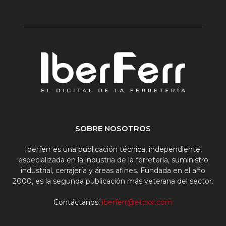
SOBRE NOSOTROS
Iberferr es una publicación técnica, independiente,
especializada en la industria de la ferretería, suministro
industrial, cerrajería y áreas afines. Fundada en el año
2000, es la segunda publicación más veterana del sector.
Contáctanos:
iberferr@etcxxi.com