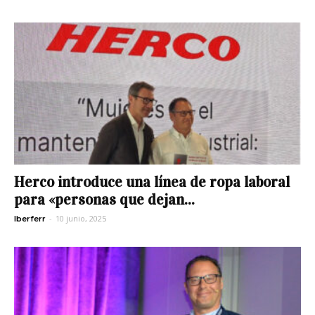
Herco introduce una línea de ropa laboral
para «personas que dejan...
-
10 junio, 2025
Iberferr