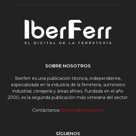
SOBRE NOSOTROS
Iberferr es una publicación técnica, independiente,
especializada en la industria de la ferretería, suministro
industrial, cerrajería y áreas afines. Fundada en el año
2000, es la segunda publicación más veterana del sector.
Contáctanos:
iberferr@etcxxi.com
SÍGUENOS