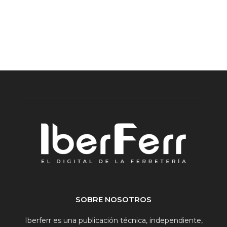
SOBRE NOSOTROS
Iberferr es una publicación técnica, independiente,