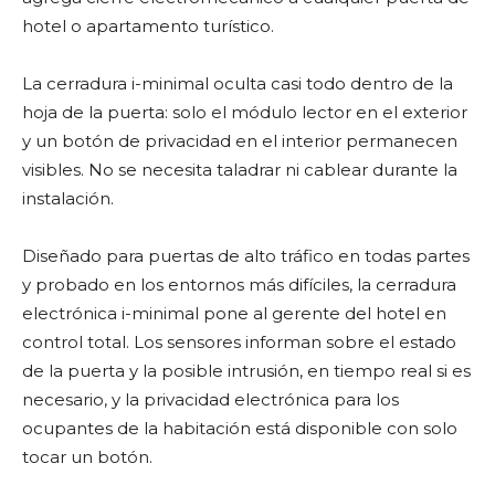
hotel o apartamento turístico.
La cerradura i-minimal oculta casi todo dentro de la
hoja de la puerta: solo el módulo lector en el exterior
y un botón de privacidad en el interior permanecen
visibles. No se necesita taladrar ni cablear durante la
instalación.
Diseñado para puertas de alto tráfico en todas partes
y probado en los entornos más difíciles, la cerradura
electrónica i-minimal pone al gerente del hotel en
control total. Los sensores informan sobre el estado
de la puerta y la posible intrusión, en tiempo real si es
necesario, y la privacidad electrónica para los
ocupantes de la habitación está disponible con solo
tocar un botón.