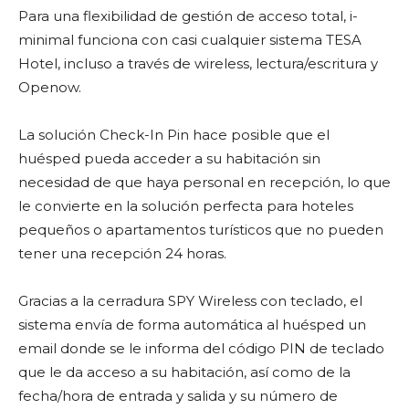
Para una flexibilidad de gestión de acceso total, i-
minimal funciona con casi cualquier sistema TESA
Hotel, incluso a través de wireless, lectura/escritura y
Openow.
La solución Check-In Pin hace posible que el
huésped pueda acceder a su habitación sin
necesidad de que haya personal en recepción, lo que
le convierte en la solución perfecta para hoteles
pequeños o apartamentos turísticos que no pueden
tener una recepción 24 horas.
Gracias a la cerradura SPY Wireless con teclado, el
sistema envía de forma automática al huésped un
email donde se le informa del código PIN de teclado
que le da acceso a su habitación, así como de la
fecha/hora de entrada y salida y su número de