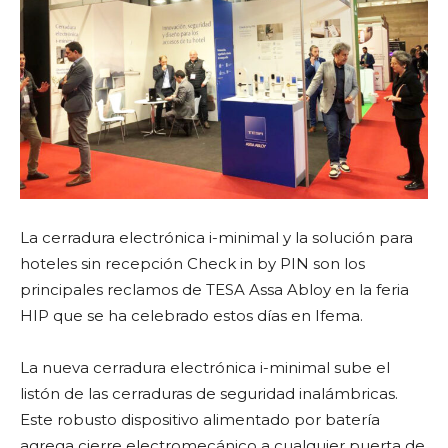
La cerradura electrónica i-minimal y la solución para
hoteles sin recepción Check in by PIN son los
principales reclamos de TESA Assa Abloy en la feria
HIP que se ha celebrado estos días en Ifema.
La nueva cerradura electrónica i-minimal sube el
listón de las cerraduras de seguridad inalámbricas.
Este robusto dispositivo alimentado por batería
agrega cierre electromecánico a cualquier puerta de