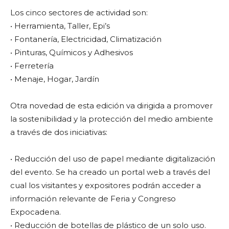
Los cinco sectores de actividad son:
• Herramienta, Taller, Epi’s
• Fontanería, Electricidad, Climatización
• Pinturas, Químicos y Adhesivos
• Ferretería
• Menaje, Hogar, Jardín
Otra novedad de esta edición va dirigida a promover
la sostenibilidad y la protección del medio ambiente
a través de dos iniciativas:
• Reducción del uso de papel mediante digitalización
del evento. Se ha creado un portal web a través del
cual los visitantes y expositores podrán acceder a
información relevante de Feria y Congreso
Expocadena.
• Reducción de botellas de plástico de un solo uso.