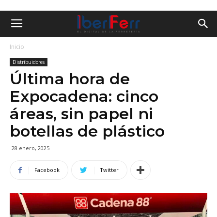
Inicio
Distribuidores
Última hora de
Expocadena: cinco
áreas, sin papel ni
botellas de plástico
28 enero, 2025
Facebook
Twitter