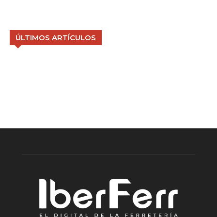
ÚLTIMOS ARTÍCULOS