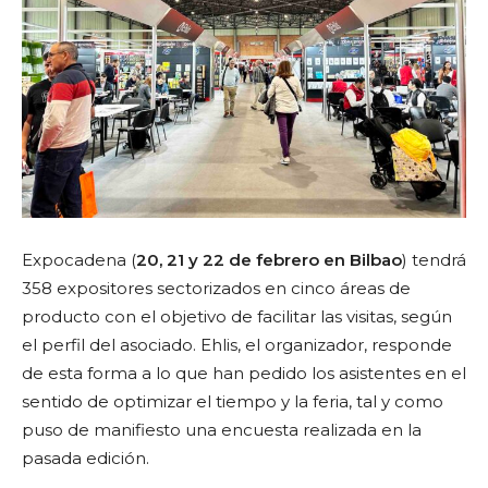
Expocadena (
20, 21 y 22 de febrero en Bilbao
) tendrá
358 expositores sectorizados en cinco áreas de
producto con el objetivo de facilitar las visitas, según
el perfil del asociado. Ehlis, el organizador, responde
de esta forma a lo que han pedido los asistentes en el
sentido de optimizar el tiempo y la feria, tal y como
puso de manifiesto una encuesta realizada en la
pasada edición.