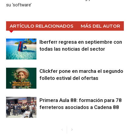
su ‘software’
ARTÍCULO RELACIONADOS
MÁS DEL AUTOR
Iberferr regresa en septiembre con
todas las noticias del sector
Clickfer pone en marcha el segundo
folleto estival del ofertas
Primera Aula 88: formación para 78
ferreteros asociados a Cadena 88