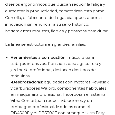
diseños ergonómicos que buscan reducir la fatiga y
aumentar la productividad, caracterizan esta gama.
Con ella, el fabricante de Legazpia apuesta por la
innovación sin renunciar a su sello histórico:
herramientas robustas, fiables y pensadas para durar.
La línea se estructura en grandes familias:
Herramientas a combustión
, músculo para
trabajos intensivos. Pensadas para agricultura y
jardinería profesional, destacan dos tipos de
máquinas:
-Desbrozadoras
: equipadas con motores Kawasaki
y carburadores Walbro, componentes habituales
en maquinaria profesional. Incorporan el sistema
Vibra Confortpara reducir vibraciones y un
embrague profesional. Modelos como el
DB4500E y el DB5300E con arranque Ultra Easy