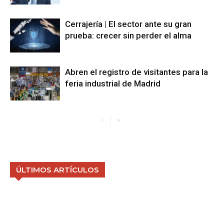
Cerrajería | El sector ante su gran
prueba: crecer sin perder el alma
Abren el registro de visitantes para la
feria industrial de Madrid
ÚLTIMOS ARTÍCULOS