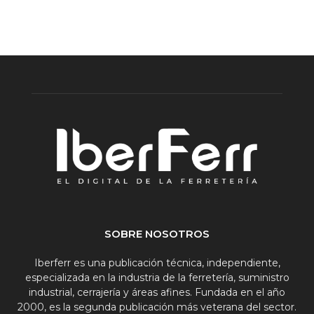
SOBRE NOSOTROS
Iberferr es una publicación técnica, independiente,
especializada en la industria de la ferretería, suministro
industrial, cerrajería y áreas afines. Fundada en el año
2000, es la segunda publicación más veterana del sector.