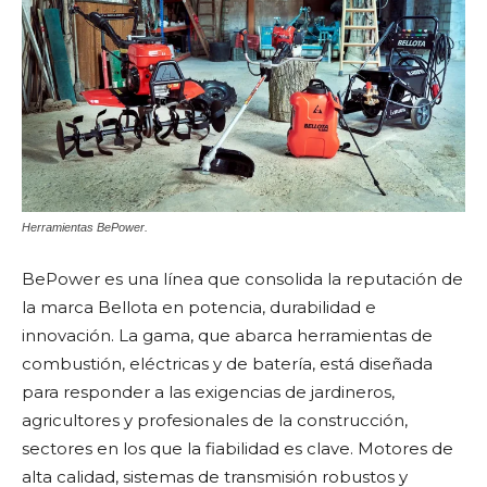
Herramientas BePower.
BePower es una línea que consolida la reputación de
la marca Bellota en potencia, durabilidad e
innovación. La gama, que abarca herramientas de
combustión, eléctricas y de batería, está diseñada
para responder a las exigencias de jardineros,
agricultores y profesionales de la construcción,
sectores en los que la fiabilidad es clave. Motores de
alta calidad, sistemas de transmisión robustos y