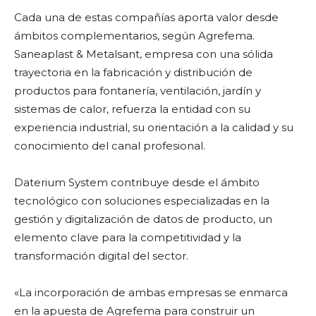
Cada una de estas compañías aporta valor desde
ámbitos complementarios, según Agrefema.
Saneaplast & Metalsant, empresa con una sólida
trayectoria en la fabricación y distribución de
productos para fontanería, ventilación, jardín y
sistemas de calor, refuerza la entidad con su
experiencia industrial, su orientación a la calidad y su
conocimiento del canal profesional.
Daterium System contribuye desde el ámbito
tecnológico con soluciones especializadas en la
gestión y digitalización de datos de producto, un
elemento clave para la competitividad y la
transformación digital del sector.
«La incorporación de ambas empresas se enmarca
en la apuesta de Agrefema para construir un