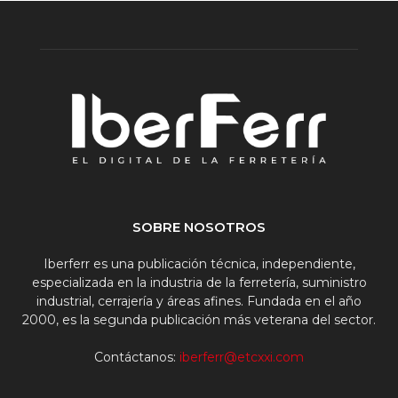
SOBRE NOSOTROS
Iberferr es una publicación técnica, independiente,
especializada en la industria de la ferretería, suministro
industrial, cerrajería y áreas afines. Fundada en el año
2000, es la segunda publicación más veterana del sector.
Contáctanos:
iberferr@etcxxi.com