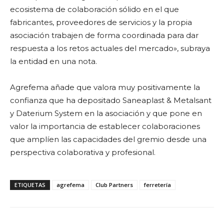
ecosistema de colaboración sólido en el que
fabricantes, proveedores de servicios y la propia
asociación trabajen de forma coordinada para dar
respuesta a los retos actuales del mercado», subraya
la entidad en una nota.
Agrefema añade que valora muy positivamente la
confianza que ha depositado Saneaplast & Metalsant
y Daterium System en la asociación y que pone en
valor la importancia de establecer colaboraciones
que amplíen las capacidades del gremio desde una
perspectiva colaborativa y profesional.
ETIQUETAS
agrefema
Club Partners
ferretería