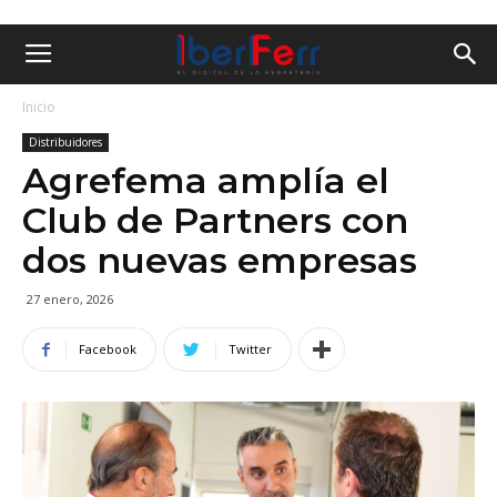
Inicio
Distribuidores
Agrefema amplía el
Club de Partners con
dos nuevas empresas
27 enero, 2026
Facebook
Twitter